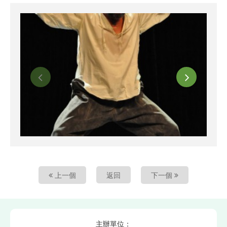
上一個
返回
下一個
主辦單位：