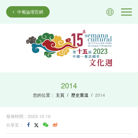
中葡論壇官網
2014
您的位置：
主頁
/
歷史重溫
/
2014
發佈時間：2023-10-10
分享至：